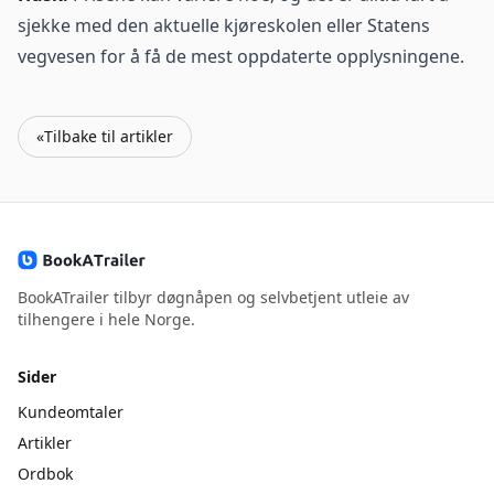
sjekke med den aktuelle kjøreskolen eller Statens
vegvesen for å få de mest oppdaterte opplysningene.
«
Tilbake til artikler
BookATrailer tilbyr døgnåpen og selvbetjent utleie av
tilhengere i hele Norge.
Sider
Kundeomtaler
Artikler
Ordbok