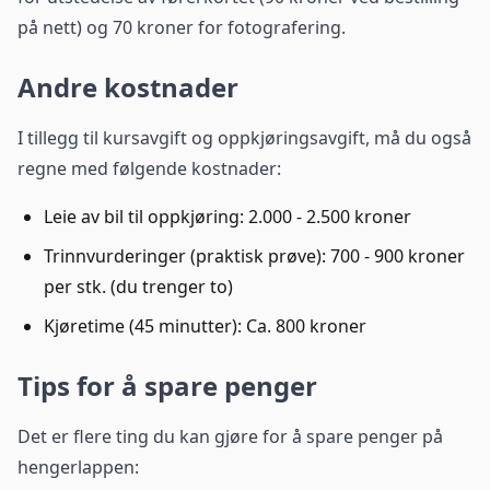
på nett) og 70 kroner for fotografering.
Andre kostnader
I tillegg til kursavgift og oppkjøringsavgift, må du også
regne med følgende kostnader:
Leie av bil til oppkjøring: 2.000 - 2.500 kroner
Trinnvurderinger (praktisk prøve): 700 - 900 kroner
per stk. (du trenger to)
Kjøretime (45 minutter): Ca. 800 kroner
Tips for å spare penger
Det er flere ting du kan gjøre for å spare penger på
hengerlappen: