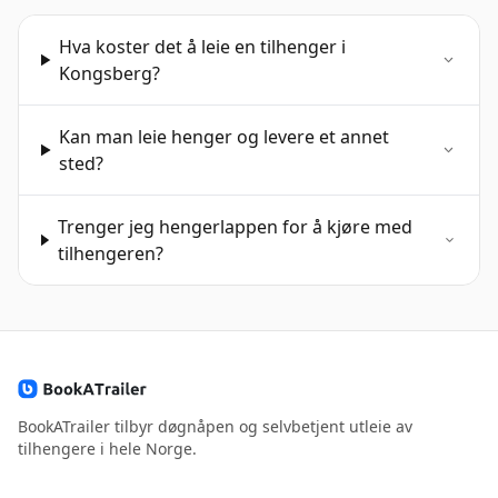
Hva koster det å leie en tilhenger i
Kongsberg?
Kan man leie henger og levere et annet
sted?
Trenger jeg hengerlappen for å kjøre med
tilhengeren?
BookATrailer tilbyr døgnåpen og selvbetjent utleie av
tilhengere i hele Norge.