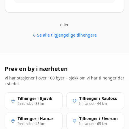
eller
Se alle tilgjengelige tilhengere
Prøv en by i nærheten
Vi har stasjoner i over 100 byer – sjekk om vi har tilhenger der
i stedet.
Tilhenger i Gjøvik
Tilhenger i Raufoss
Innlandet · 38 km
Innlandet · 44 km
Tilhenger i Hamar
Tilhenger i Elverum
Innlandet · 48 km
Innlandet · 65 km