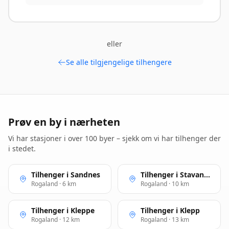
eller
Se alle tilgjengelige tilhengere
Prøv en by i nærheten
Vi har stasjoner i over 100 byer – sjekk om vi har tilhenger der
i stedet.
Tilhenger i Sandnes
Tilhenger i Stavanger
Rogaland · 6 km
Rogaland · 10 km
Tilhenger i Kleppe
Tilhenger i Klepp
Rogaland · 12 km
Rogaland · 13 km