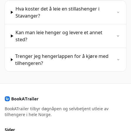
Hva koster det å leie en stillashenger i
Stavanger?
Kan man leie henger og levere et annet
sted?
Trenger jeg hengerlappen for å kjøre med
tilhengeren?
BookATrailer tilbyr døgnåpen og selvbetjent utleie av
tilhengere i hele Norge.
Sider