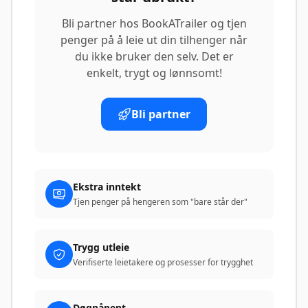
Bli partner hos BookATrailer og tjen
penger på å leie ut din tilhenger når
du ikke bruker den selv. Det er
enkelt, trygt og lønnsomt!
Bli partner
Ekstra inntekt
Tjen penger på hengeren som "bare står der"
Trygg utleie
Verifiserte leietakere og prosesser for trygghet
Døgnåpent