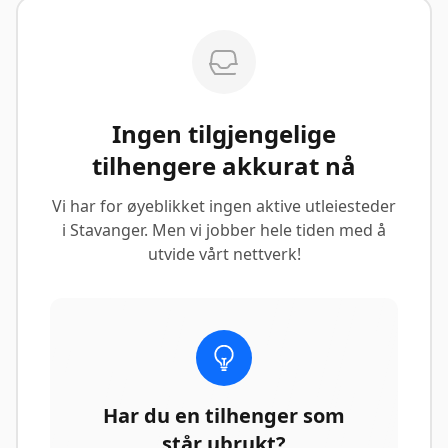
Ingen tilgjengelige
tilhengere akkurat nå
Vi har for øyeblikket ingen aktive utleiesteder
i Stavanger. Men vi jobber hele tiden med å
utvide vårt nettverk!
Har du en tilhenger som
står ubrukt?