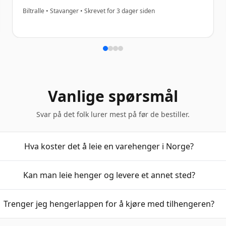
Biltralle • Stavanger • Skrevet for 3 dager siden
Vanlige spørsmål
Svar på det folk lurer mest på før de bestiller.
Hva koster det å leie en varehenger i Norge?
Kan man leie henger og levere et annet sted?
Trenger jeg hengerlappen for å kjøre med tilhengeren?