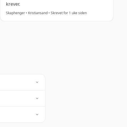
krever.
Skaphenger • Kristiansand • Skrevet for 1 uke siden