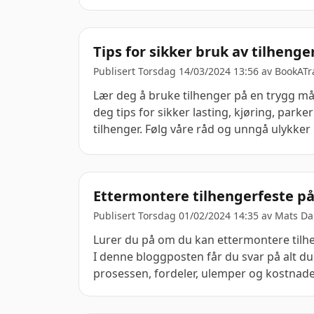
Tips for sikker bruk av tilhenge
Publisert Torsdag 14/03/2024 13:56 av
BookATra
Lær deg å bruke tilhenger på en trygg må
deg tips for sikker lasting, kjøring, parke
tilhenger. Følg våre råd og unngå ulykker 
Ettermontere tilhengerfeste på 
Publisert Torsdag 01/02/2024 14:35 av
Mats Da
Lurer du på om du kan ettermontere tilhe
I denne bloggposten får du svar på alt du
prosessen, fordeler, ulemper og kostnade