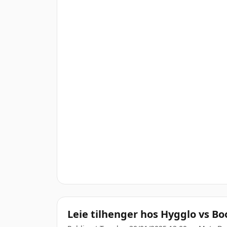
Leie tilhenger hos Hygglo vs Bo