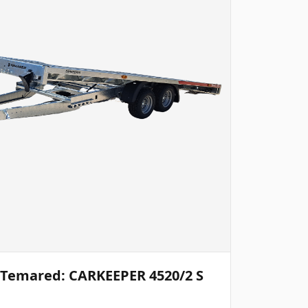
a Temared: CARKEEPER 4520/2 S