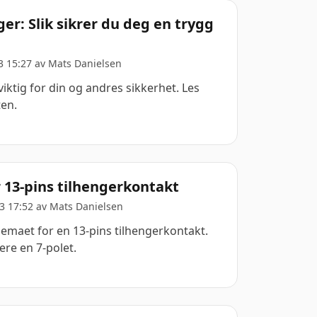
ger: Slik sikrer du deg en trygg
3 15:27 av
Mats Danielsen
 viktig for din og andres sikkerhet. Les
ten.
 13-pins tilhengerkontakt
3 17:52 av
Mats Danielsen
jemaet for en 13-pins tilhengerkontakt.
ere en 7-polet.